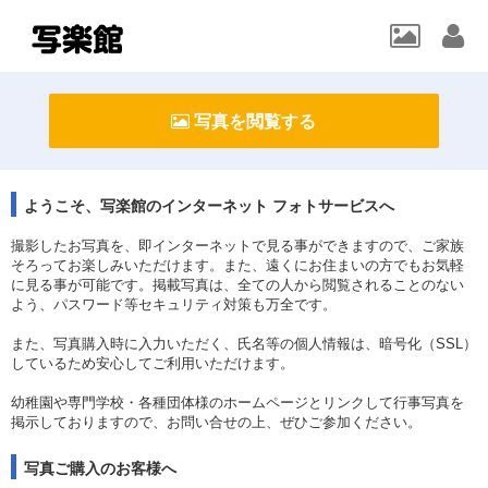
写真を閲覧する
ようこそ、写楽館のインターネット フォトサービスへ
撮影したお写真を、即インターネットで見る事ができますので、ご家族
そろってお楽しみいただけます。また、遠くにお住まいの方でもお気軽
に見る事が可能です。掲載写真は、全ての人から閲覧されることのない
よう、パスワード等セキュリティ対策も万全です。
また、写真購入時に入力いただく、氏名等の個人情報は、暗号化（SSL）
しているため安心してご利用いただけます。
幼稚園や専門学校・各種団体様のホームページとリンクして行事写真を
掲示しておりますので、お問い合せの上、ぜひご参加ください。
写真ご購入のお客様へ