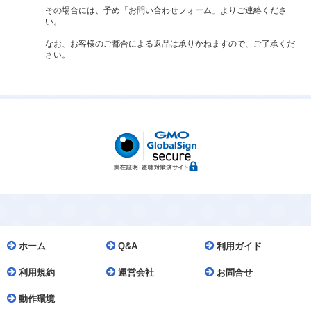
その場合には、予め「お問い合わせフォーム」よりご連絡くださ
い。
なお、お客様のご都合による返品は承りかねますので、ご了承くだ
さい。
ホーム
Q&A
利用ガイド
利用規約
運営会社
お問合せ
動作環境