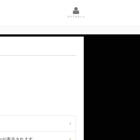
マイアカウント
ーが表示されます。