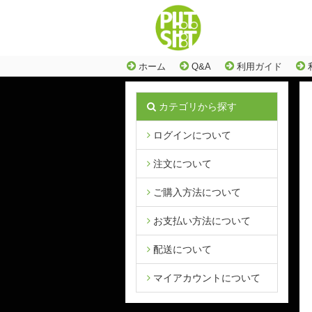
ホーム
Q&A
利用ガイド
カテゴリから探す
ログインについて
注文について
ご購入方法について
お支払い方法について
配送について
マイアカウントについて