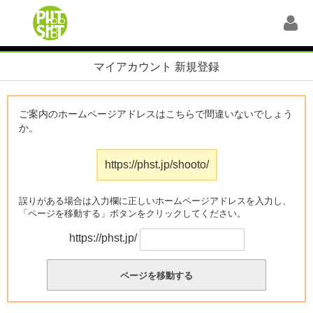
マイアカウント 新規登録
ご案内のホームページアドレスはこちらで間違いないでしょう
か。
https://phst.jp/shooto/
誤りがある場合は入力欄に正しいホームページアドレスを入力し、
「ページを移動する」ボタンをクリックしてください。
https://phst.jp/