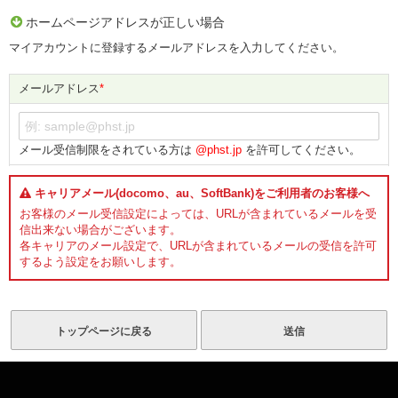
ホームページアドレスが正しい場合
マイアカウントに登録するメールアドレスを入力してください。
メールアドレス
*
メール受信制限をされている方は
@phst.jp
を許可してください。
キャリアメール(docomo、au、SoftBank)をご利用者のお客様へ
お客様のメール受信設定によっては、URLが含まれているメールを受
信出来ない場合がございます。
各キャリアのメール設定で、URLが含まれているメールの受信を許可
するよう設定をお願いします。