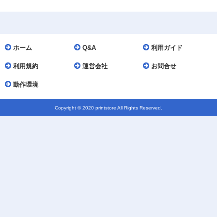
ホーム
Q&A
利用ガイド
利用規約
運営会社
お問合せ
動作環境
Copyright © 2020 printstore All Rights Reserved.