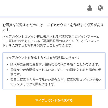
お写真を閲覧するためには、
マイアカウントを作成
する必要があり
ます。
マイアカウントログイン後に表示される写真閲覧用ログインフォーム
に、事前にお伝えしている「写真閲覧用のログインID」と「パスワー
ド」を入力すると写真を閲覧することができます。
マイアカウントを作成すると注文が便利になります。
購入時に必要なお名前、住所などの入力を省くことができます。
買物かごが自動保存されるため、途中でお買物をやめた場合に便
利です。
翌日に写真をもう一度見たい場合など、写真閲覧ログインを省い
てワンクリックで閲覧できます。