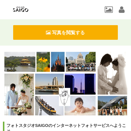
写真を閲覧する
フォトスタジオSAIGOのインターネットフォトサービスへようこ