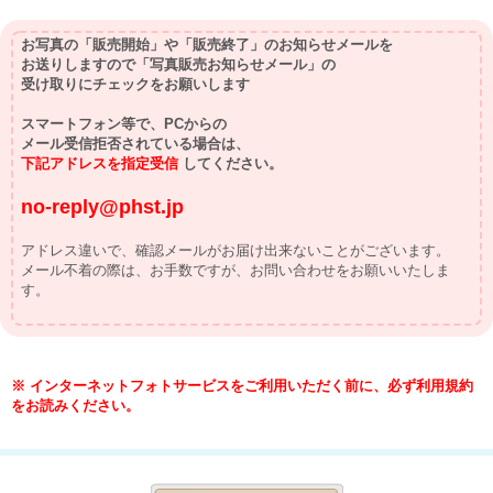
お写真の「販売開始」や
「販売終了」のお知らせメールを
お送りしますので
「写真販売お知らせメール」の
受け取りにチェックをお願いします
スマートフォン等で、PCからの
メール受信拒否されている場合は、
下記アドレスを指定受信
してください。
no-reply@phst.jp
アドレス違いで、確認メールがお届け出来ないことがございます。
メール不着の際は、お手数ですが、お問い合わせをお願いいたしま
す。
※ インターネットフォトサービスをご利用いただく前に、必ず利用規約
をお読みください。