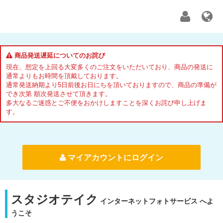
商品発送遅延についてのお詫び
現在、想定を上回る大変多くのご注文をいただいており、商品の発送に
通常よりもお時間を頂戴しております。
通常発送納期より5日前後お日にちを頂いておりますので、商品の準備が
でき次第 順次発送させて頂きます。
多大なるご迷惑とご不便をおかけしますことを深くお詫び申し上げま
す。
マイアカウントにログイン
スタジオテイク
インターネットフォトサービス へよ
うこそ