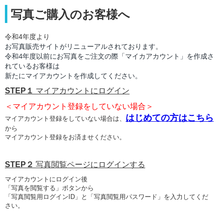
写真ご購入のお客様へ
令和4年度より
お写真販売サイトがリニューアルされております。
令和4年度以前にお写真をご注文の際「
マイカアカウント」を作成さ
れているお客様は
新たにマイアカウントを作成してください。
STEP１
マイアカウントにログイン
＜マイアカウント登録をしていない場合＞
はじめての方はこちら
マイアカウント登録をしていない場合は、
から
マイアカウント登録をお済ませください。
STEP２
写真閲覧ページにログインする
マイアカウントにログイン後
「写真を閲覧する」ボタンから
「写真閲覧用ログインID」と「写真閲覧用パスワード」を入力してくだ
さい。