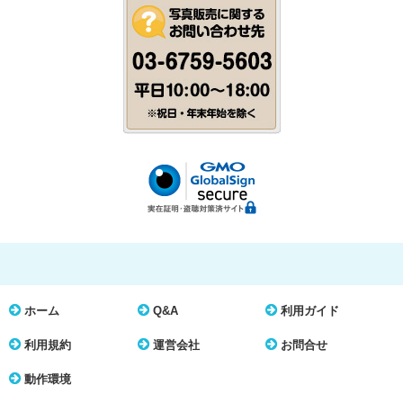
ホーム
Q&A
利用ガイド
利用規約
運営会社
お問合せ
動作環境