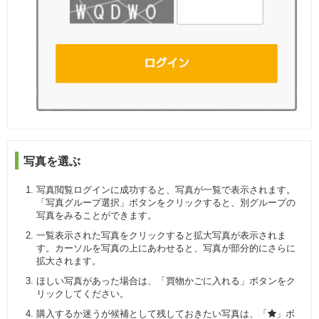
写真を選ぶ
写真閲覧ログインに成功すると、写真が一覧で表示されます。
「写真グループ選択」ボタンをクリックすると、別グループの
写真をみることができます。
一覧表示された写真をクリックすると拡大写真が表示されま
す。カーソルを写真の上にあわせると、写真が部分的にさらに
拡大されます。
ほしい写真があった場合は、「買物かごに入れる」ボタンをク
リックしてください。
購入するか迷うが候補として残しておきたい写真は、「
」ボ