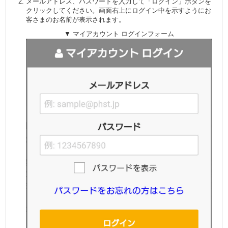
メールアドレス、パスワードを入力して「ログイン」ボタンを
クリックしてください。画面右上にログイン中を示すようにお
客さまのお名前が表示されます。
▼ マイアカウント ログインフォーム