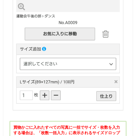
買物かごに入れたすべての写真に一括でサイズ・枚数を入力
する場合は、「枚数一括入力」に表示されるサイズドロップ