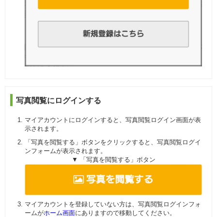
写真閲覧にログインする
マイアカウントにログインすると、写真閲覧ログイン画面が表
示されます。
「写真を閲覧する」ボタンをクリックすると、写真閲覧ログイ
ンフォームが表示されます。
▼ 「写真を閲覧する」ボタン
マイアカウントを登録していない方は、写真閲覧ログインフォ
ームが
ホーム画面
にありますので移動してください。