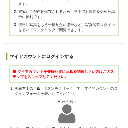
ます。
買物かごが自動保存されるため、途中でお買物をやめた場
合に便利です。
翌日に写真をもう一度見たい場合など、写真閲覧ログイン
を省いてワンクリックで閲覧できます。
マイアカウントにログインする
※ マイアカウントを登録せずに写真を閲覧したい方はこのス
テップをスキップしてください。
画面右上の「
」ボタンをクリックして、マイアカウントのロ
グインフォームを表示してください。
▼ 画面右上