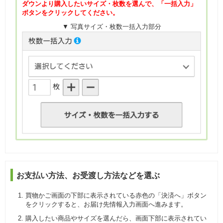
ダウンより購入したいサイズ・枚数を選んで、「一括入力」
ボタンをクリックしてください。
▼ 写真サイズ・枚数一括入力部分
お支払い方法、お受渡し方法などを選ぶ
買物かご画面の下部に表示されている赤色の「決済へ」ボタン
をクリックすると、お届け先情報入力画面へ進みます。
購入したい商品やサイズを選んだら、画面下部に表示されてい