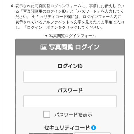
表示された写真閲覧ログインフォームに、事前にお伝えしてい
る「写真閲覧用のログインID」と「パスワード」を入力してく
ださい。 セキュリティコード欄には、ログインフォーム内に
表示されているアルファベット５文字を見えたまま半角で入力
し、「ログイン」ボタンをクリックしてください。
▼ 写真閲覧ログインフォーム