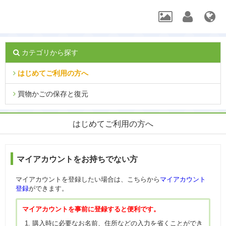
カテゴリから探す
はじめてご利用の方へ
買物かごの保存と復元
はじめてご利用の方へ
マイアカウントをお持ちでない方
マイアカウントを登録したい場合は、こちらから
マイアカウント
登録
ができます。
マイアカウントを事前に登録すると便利です。
購入時に必要なお名前、住所などの入力を省くことができ