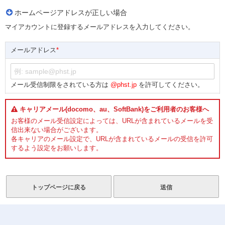
ホームページアドレスが正しい場合
マイアカウントに登録するメールアドレスを入力してください。
メールアドレス
*
メール受信制限をされている方は
@phst.jp
を許可してください。
キャリアメール(docomo、au、SoftBank)をご利用者のお客様へ
お客様のメール受信設定によっては、URLが含まれているメールを受
信出来ない場合がございます。
各キャリアのメール設定で、URLが含まれているメールの受信を許可
するよう設定をお願いします。