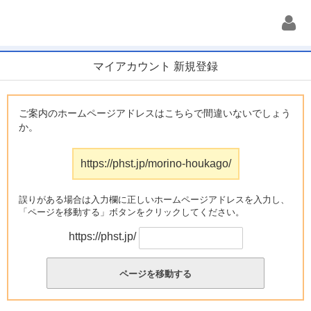
マイアカウント 新規登録
ご案内のホームページアドレスはこちらで間違いないでしょう
か。
https://phst.jp/morino-houkago/
誤りがある場合は入力欄に正しいホームページアドレスを入力し、
「ページを移動する」ボタンをクリックしてください。
https://phst.jp/