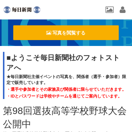
写真を閲覧する
■ようこそ毎日新聞社のフォトスト
アへ
★毎日新聞社主催イベントの写真を、関係者（選手・参加者）限
定で販売しています。
・選手や参加者とその家族及び関係者に限らせていただきます。
・IDとパスワードは学校やチームを通じてご案内しています。
第98回選抜高等学校野球大会
公開中