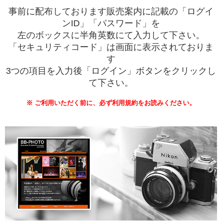
事前に配布しております販売案内に記載の「ログイ
ンID」「パスワード」を
左のボックスに半角英数にて入力して下さい。
「セキュリティコード」は画面に表示されておりま
す
3つの項目を入力後「ログイン」ボタンをクリックし
て下さい。
※ ご利用いただく前に、必ず利用規約をお読みください。