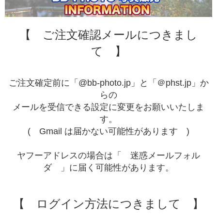
【 ご注文確認メールにつきまし
て 】
ご注文確定前に「@bb-photo.jp」と「＠phst.jp」か
らの
メールを受信できる設定に変更をお願いいたしま
す。
( Gmail は届かない可能性があります )
ヤフーアドレスの場合は「 迷惑メールフォル
ダ 」に届く可能性があります。
【 ログイン方法につきまして 】