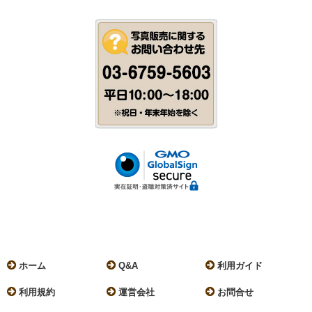
ホーム
Q&A
利用ガイド
利用規約
運営会社
お問合せ