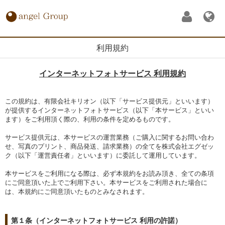
利用規約
インターネットフォトサービス 利用規約
この規約は、有限会社キリオン（以下「サービス提供元」といいます）
が提供するインターネットフォトサービス（以下「本サービス」といい
ます）をご利用頂く際の、利用の条件を定めるものです。
サービス提供元は、本サービスの運営業務（ご購入に関するお問い合わ
せ、写真のプリント、商品発送、請求業務）の全てを株式会社エグゼッ
ク（以下「運営責任者」といいます）に委託して運用しています。
本サービスをご利用になる際は、必ず本規約をお読み頂き、全ての条項
にご同意頂いた上でご利用下さい。本サービスをご利用された場合に
は、本規約にご同意頂いたものとみなされます。
第１条（インターネットフォトサービス 利用の許諾）