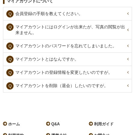
マイアカウントについて
会員登録の手順を教えてください。
マイアカウントにはログインが出来たが、写真の閲覧が出
来ません。
マイアカウントのパスワードを忘れてしまいました。
マイアカウントとはなんですか。
マイアカウントの登録情報を変更したいのですが。
マイアカウントを削除（退会）したいのですが。
ホーム
Q&A
利用ガイド