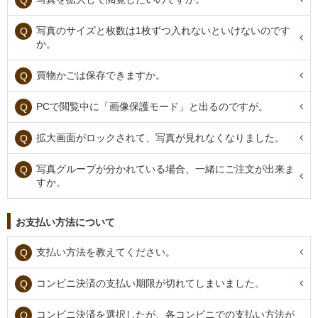
写真のサイズと枚数は1枚ずつ入れないといけないのです
か。
買物かごは保存できますか。
PCで閲覧中に「画像保護モード」と出るのですが。
拡大画面がロックされて、写真が見れなくなりました。
写真グループが分かれている場合、一緒にご注文が出来ま
すか。
お支払い方法について
支払い方法を教えてください。
コンビニ決済の支払い期限が切れてしまいました。
コンビニ決済を選択したが、各コンビニでの支払い方法が