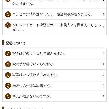
分かりません。
コンビニ決済を選択したが、振込用紙が届きません。
クレジットカード決済でカード名義人名を間違えてしまい
ました。
配送について
写真はどのような形で届きますか。
配送手数料はいくらですか。
写真はいつ頃発送されますか。
海外への発送は出来ますか。
商品が届かないのですが。