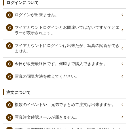
ログインについて
ログインが出来ません。
マイアカウントログインとお間違いではないですか？とエ
ラーが表示されます。
マイアカウントにログインは出来たが、写真の閲覧ができ
ません。
今日が販売最終日です。何時まで購入できますか。
写真の閲覧方法を教えてください。
注文について
複数のイベントや、兄弟でまとめて注文は出来ますか。
写真注文確認メールが届きません。