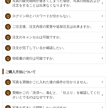
写真の販売期間が過ぎてしまった場合、写真の閲覧および
注文をすることは出来なくなりますか。
ログインIDとパスワードが分からない。
ご注文後、注文内容の変更や追加注文は出来ますか。
注文のキャンセルは可能ですか。
注文が完了しているか確認したい。
領収書の発行は可能ですか。
ご購入方法について
写真を買物かごに入れた後の操作が分かりません。
買物かごの「決済へ」進むと、「仕上り」を確認してくだ
さいとでるのはなぜですか。
写真を拡大して閲覧したいのですが。