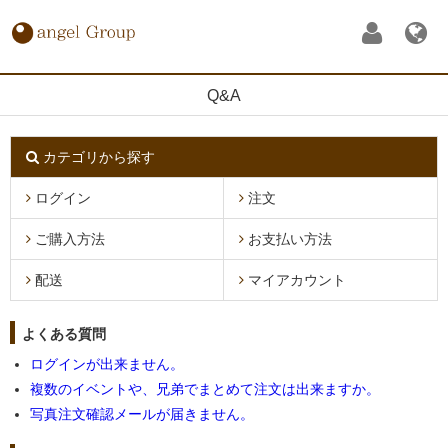
Q&A
カテゴリから探す
ログイン
注文
ご購入方法
お支払い方法
配送
マイアカウント
よくある質問
ログインが出来ません。
複数のイベントや、兄弟でまとめて注文は出来ますか。
写真注文確認メールが届きません。