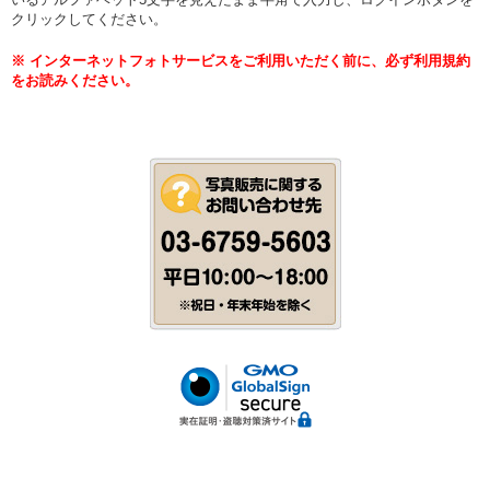
クリックしてください。
※ インターネットフォトサービスをご利用いただく前に、必ず利用規約
をお読みください。