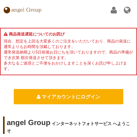
商品発送遅延についてのお詫び
現在、想定を上回る大変多くのご注文をいただいており、商品の発送に
通常よりもお時間を頂戴しております。
通常発送納期より5日前後お日にちを頂いておりますので、商品の準備が
でき次第 順次発送させて頂きます。
多大なるご迷惑とご不便をおかけしますことを深くお詫び申し上げま
す。
マイアカウントにログイン
angel Group
インターネットフォトサービス へようこ
そ