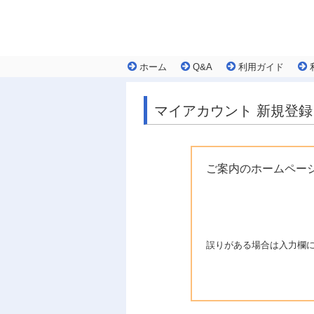
ホーム
Q&A
利用ガイド
マイアカウント 新規登録
ご案内のホームペー
誤りがある場合は入力欄