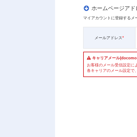
ホームページアド
マイアカウントに登録するメ
メールアドレス
*
キャリアメール(docomo
お客様のメール受信設定に
各キャリアのメール設定で