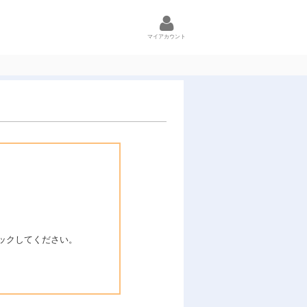
マイアカウント
ックしてください。