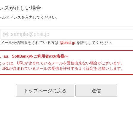
レスが正しい場合
ールアドレスを入力してください。
メール受信制限をされている方は
@phst.jp
を許可してください。
、au、SoftBank)をご利用者のお客様へ
よっては、URLが含まれているメールを受信出来ない場合がございます。
、URLが含まれているメールの受信を許可するよう設定をお願いします。