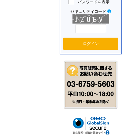
パスワードを表示
セキュリティコード
ログイン